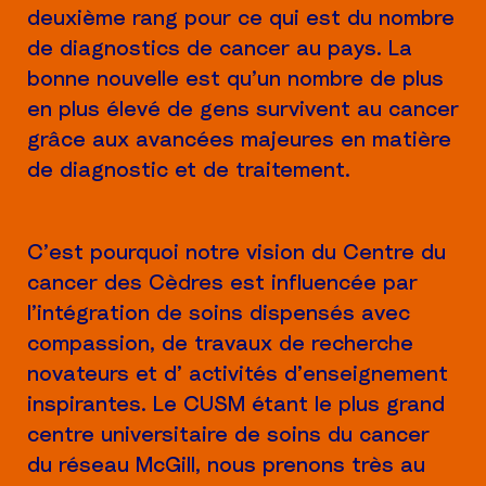
deuxième rang pour ce qui est du nombre
de diagnostics de cancer au pays. La
bonne nouvelle est qu’un nombre de plus
en plus élevé de gens survivent au cancer
grâce aux avancées majeures en matière
de diagnostic et de traitement.
C’est pourquoi notre vision du Centre du
cancer des Cèdres est influencée par
l’intégration de soins dispensés avec
compassion, de travaux de recherche
novateurs et d’ activités d’enseignement
inspirantes. Le CUSM étant le plus grand
centre universitaire de soins du cancer
du réseau McGill, nous prenons très au