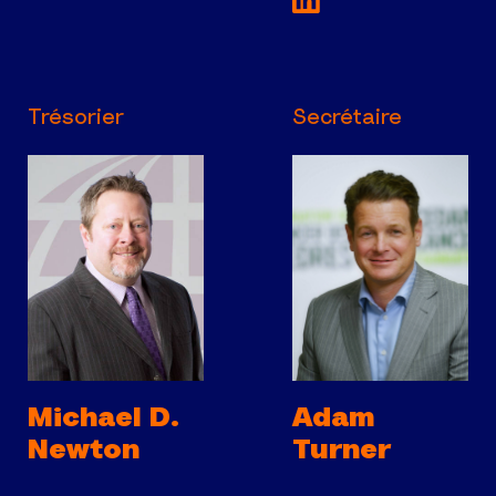
Trésorier
Secrétaire
Michael D.
Adam
Newton
Turner