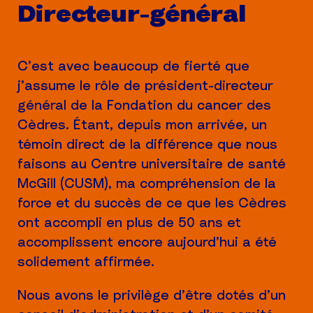
Directeur-général
C’est avec beaucoup de fierté que
j’assume le rôle de président-directeur
général de la Fondation du cancer des
Cèdres. Étant, depuis mon arrivée, un
témoin direct de la différence que nous
faisons au Centre universitaire de santé
McGill (CUSM), ma compréhension de la
force et du succès de ce que les Cèdres
ont accompli en plus de 50 ans et
accomplissent encore aujourd’hui a été
solidement affirmée.
Nous avons le privilège d’être dotés d’un