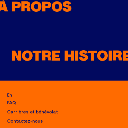
À PROPOS
NOTRE HISTOIR
En
FAQ
Carrières et bénévolat
Contactez-nous