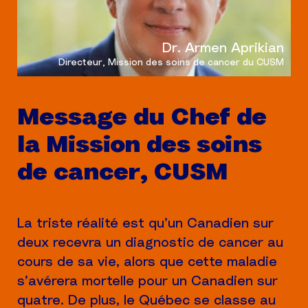
Dr. Armen Aprikian
Directeur, Mission des soins de cancer du CUSM
Message du Chef de
la Mission des soins
de cancer, CUSM
La triste réalité est qu’un Canadien sur
deux recevra un diagnostic de cancer au
cours de sa vie, alors que cette maladie
s’avérera mortelle pour un Canadien sur
quatre. De plus, le Québec se classe au