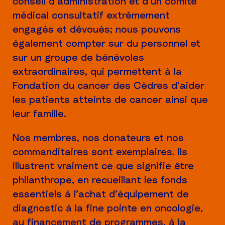
conseil d’administration et d’un comité
médical consultatif extrêmement
engagés et dévoués; nous pouvons
également compter sur du personnel et
sur un groupe de bénévoles
extraordinaires, qui permettent à la
Fondation du cancer des Cèdres d’aider
les patients atteints de cancer ainsi que
leur famille.
Nos membres, nos donateurs et nos
commanditaires sont exemplaires. Ils
illustrent vraiment ce que signifie être
philanthrope, en recueillant les fonds
essentiels à l’achat d’équipement de
diagnostic à la fine pointe en oncologie,
au financement de programmes, à la