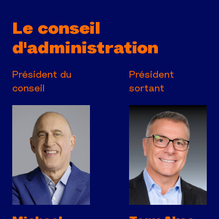
Le conseil
d'administration
Président du
Président
conseil
sortant