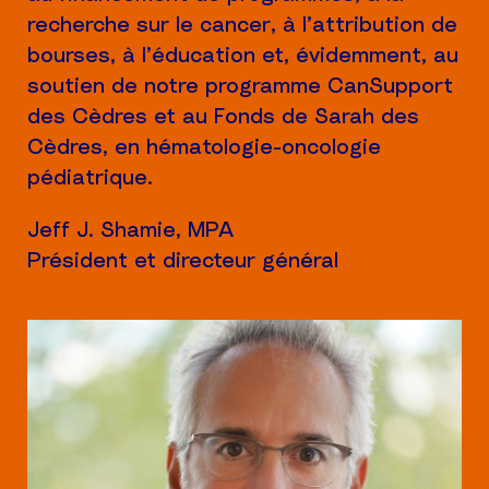
recherche sur le cancer, à l’attribution de
bourses, à l’éducation et, évidemment, au
soutien de notre programme CanSupport
des Cèdres et au Fonds de Sarah des
Cèdres, en hématologie-oncologie
pédiatrique.
Jeff J. Shamie, MPA
Président et directeur général