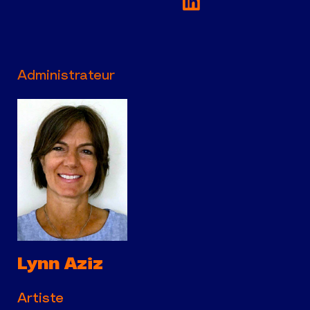
Administrateur
Lynn Aziz
Artiste