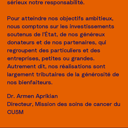
sérieux notre responsabilité.
Pour atteindre nos objectifs ambitieux,
nous comptons sur les investissements
soutenus de l’État, de nos généreux
donateurs et de nos partenaires, qui
regroupent des particuliers et des
entreprises, petites ou grandes.
Autrement dit, nos réalisations sont
largement tributaires de la générosité de
nos bienfaiteurs.
Dr. Armen Aprikian
Directeur, Mission des soins de cancer du
CUSM