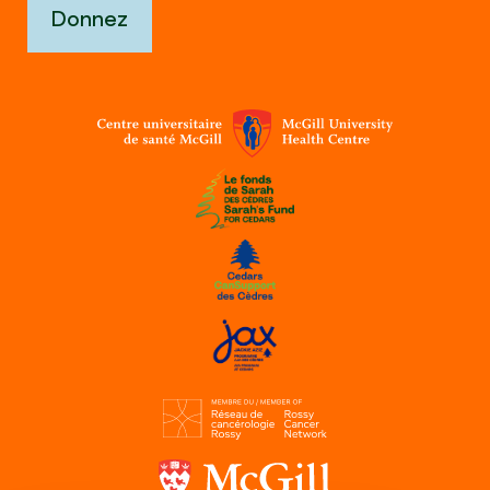
Donnez