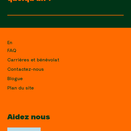
En
FAQ
Carrières et bénévolat
Contactez-nous
Blogue
Plan du site
Aidez nous