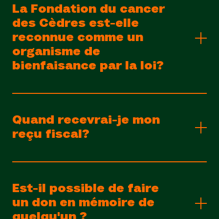
La Fondation du cancer
des Cèdres est-elle
reconnue comme un
organisme de
bienfaisance par la loi?
Quand recevrai-je mon
reçu fiscal?
Est-il possible de faire
un don en mémoire de
quelqu'un ?