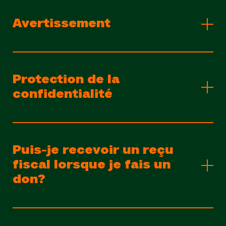
Avertissement
Protection de la
confidentialité
Puis-je recevoir un reçu
fiscal lorsque je fais un
don?