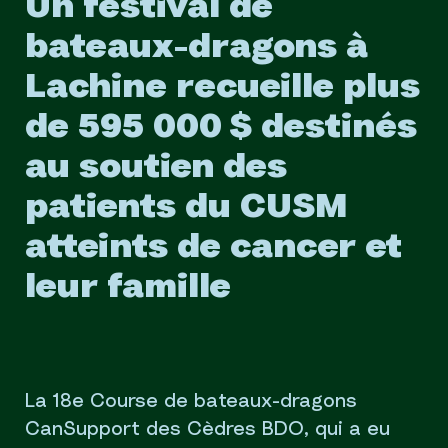
Un festival de
bateaux-dragons à
Lachine recueille plus
de 595 000 $ destinés
au soutien des
patients du CUSM
atteints de cancer et
leur famille
La 18e Course de bateaux-dragons
CanSupport des Cèdres BDO, qui a eu