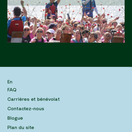
En
FAQ
Carrières et bénévolat
Contactez-nous
Blogue
Plan du site