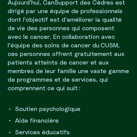
Aujourd’hui, CanSupport des Cèdres est
dirigé par une équipe de professionnels
dont l’objectif est d’améliorer la qualité
de vie des personnes qui composent
avec le cancer. En collaboration avec
l’équipe des soins de cancer du CUSM,
ces personnes offrent gratuitement aux
patients atteints de cancer et aux
membres de leur famille une vaste gamme
de programmes et de services, qui
comprennent ce qui suit :
Soutien psychologique
Aide financière
Services éducatifs