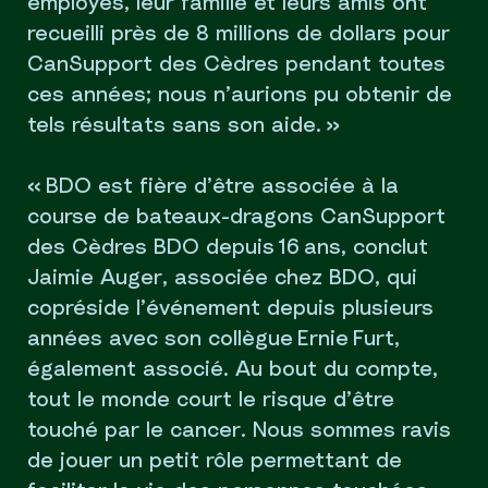
employés, leur famille et leurs amis ont
recueilli près de 8 millions de dollars pour
CanSupport des Cèdres pendant toutes
ces années; nous n’aurions pu obtenir de
tels résultats sans son aide. »
« BDO est fière d’être associée à la
course de bateaux-dragons CanSupport
des Cèdres BDO depuis 16 ans, conclut
Jaimie Auger, associée chez BDO, qui
copréside l’événement depuis plusieurs
années avec son collègue Ernie Furt,
également associé. Au bout du compte,
tout le monde court le risque d’être
touché par le cancer. Nous sommes ravis
de jouer un petit rôle permettant de