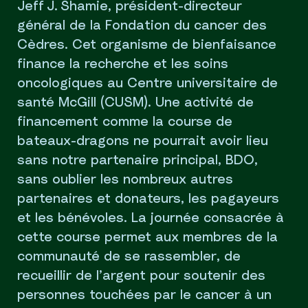
Jeff J. Shamie, président-directeur
général de la Fondation du cancer des
Cèdres. Cet organisme de bienfaisance
finance la recherche et les soins
oncologiques au Centre universitaire de
santé McGill (CUSM). Une activité de
financement comme la course de
bateaux-dragons ne pourrait avoir lieu
sans notre partenaire principal, BDO,
sans oublier les nombreux autres
partenaires et donateurs, les pagayeurs
et les bénévoles. La journée consacrée à
cette course permet aux membres de la
communauté de se rassembler, de
recueillir de l’argent pour soutenir des
personnes touchées par le cancer à un