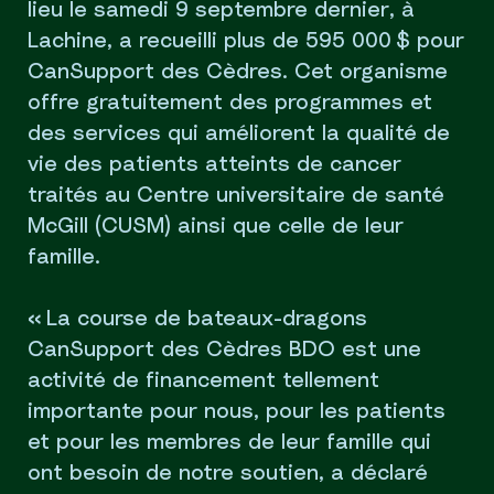
lieu le samedi 9 septembre dernier, à
Lachine, a recueilli plus de 595 000 $ pour
CanSupport des Cèdres. Cet organisme
offre gratuitement des programmes et
des services qui améliorent la qualité de
vie des patients atteints de cancer
traités au Centre universitaire de santé
McGill (CUSM) ainsi que celle de leur
famille.
« La course de bateaux-dragons
CanSupport des Cèdres BDO est une
activité de financement tellement
importante pour nous, pour les patients
et pour les membres de leur famille qui
ont besoin de notre soutien, a déclaré