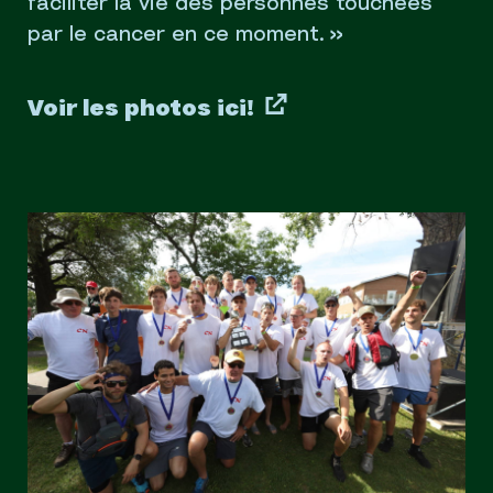
faciliter la vie des personnes touchées
par le cancer en ce moment. »
Voir les photos ici!