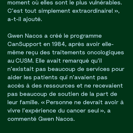
moment où elles sont le plus vulnérables.
C’est tout simplement extraordinaire! »,
a-t-il ajouté.
Gwen Nacos a créé le programme
CanSupport en 1984, après avoir elle-
même reçu des traitements oncologiques
au CUSM. Elle avait remarqué qu’il
n’existait pas beaucoup de services pour
aider les patients qui n’avaient pas
accès à des ressources et ne recevaient
pas beaucoup de soutien de la part de
leur famille. « Personne ne devrait avoir à
vivre l’expérience du cancer seul », a
commenté Gwen Nacos.