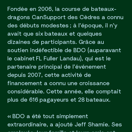
Fondée en 2006, la course de bateaux-
dragons CanSupport des Cèdres a connu
des débuts modestes ; à l’époque, il n’y
avait que six bateaux et quelques
dizaines de participants. Grâce au
soutien indéfectible de BDO (auparavant
le cabinet FL Fuller Landau), qui est le
partenaire principal de l’événement
depuis 2007, cette activité de
financement a connu une croissance
considérable. Cette année, elle comptait
plus de 616 pagayeurs et 28 bateaux.
« BDO a été tout simplement
extraordinaire, a ajouté Jeff Shamie. Ses