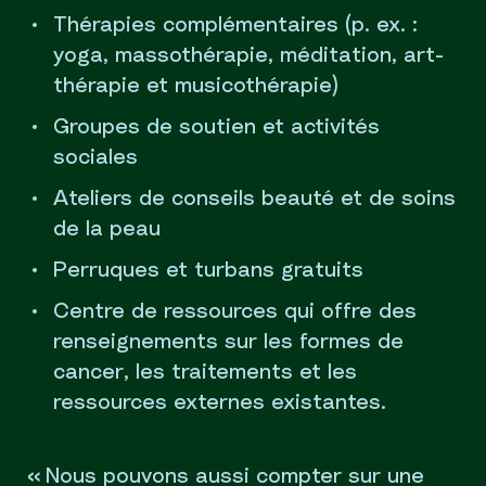
Thérapies complémentaires (p. ex. :
yoga, massothérapie, méditation, art-
thérapie et musicothérapie)
Groupes de soutien et activités
sociales
Ateliers de conseils beauté et de soins
de la peau
Perruques et turbans gratuits
Centre de ressources qui offre des
renseignements sur les formes de
cancer, les traitements et les
ressources externes existantes.
« Nous pouvons aussi compter sur une