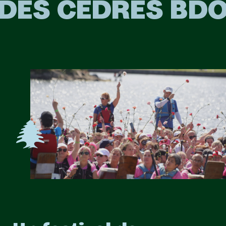
DES CÈDRES BD