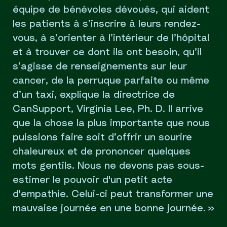
équipe de bénévoles dévoués, qui aident
les patients à s’inscrire à leurs rendez-
vous, à s’orienter à l’intérieur de l’hôpital
et à trouver ce dont ils ont besoin, qu’il
s’agisse de renseignements sur leur
cancer, de la perruque parfaite ou même
d’un taxi, explique la directrice de
CanSupport, Virginia Lee, Ph. D. Il arrive
que la chose la plus importante que nous
puissions faire soit d’offrir un sourire
chaleureux et de prononcer quelques
mots gentils. Nous ne devons pas sous-
estimer le pouvoir d'un petit acte
d'empathie. Celui-ci peut transformer une
mauvaise journée en une bonne journée. »