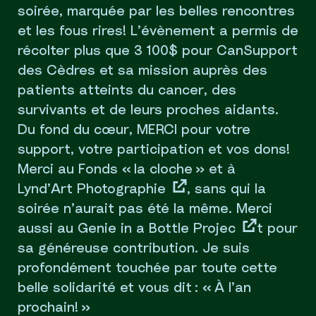
soirée, marquée par les belles rencontres
et les fous rires! L’évènement a permis de
récolter plus que 3 100$ pour CanSupport
des Cèdres et sa mission auprès des
patients atteints du cancer, des
survivants et de leurs proches aidants.
Du fond du cœur, MERCI pour votre
support, votre participation et vos dons!
Merci au
Fonds « la cloche »
et à
Lynd’Art Photographie
, sans qui la
soirée n’aurait pas été la même. Merci
aussi au
Genie in a Bottle Projec
t pour
sa généreuse contribution. Je suis
profondément touchée par toute cette
belle solidarité et vous dit : « À l’an
prochain! »