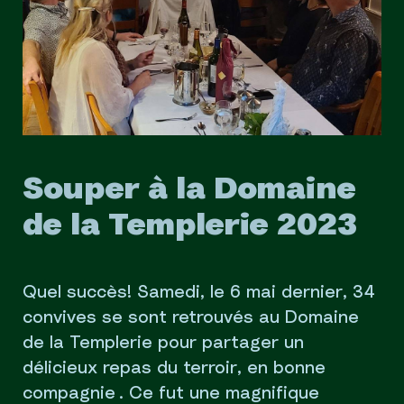
Souper à la Domaine
de la Templerie 2023
Quel succès! Samedi, le 6 mai dernier, 34
convives se sont retrouvés au Domaine
de la Templerie pour partager un
délicieux repas du terroir, en bonne
compagnie . Ce fut une magnifique