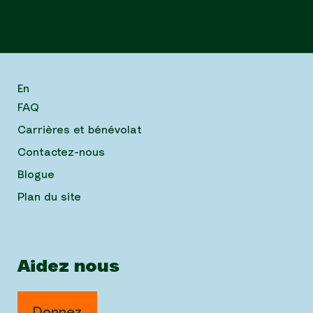
En
FAQ
Carrières et bénévolat
Contactez-nous
Blogue
Plan du site
Aidez nous
Donnez