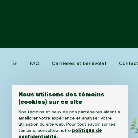
En
FAQ
Carrières et bénévolat
Contac
Nous utilisons des témoins
(cookies) sur ce site
Nos témoins et ceux de nos partenaires aident à
améliorer votre expérience et analyser votre
utilisation du site web. Pour tout savoir sur les
témoins, consultez notre
politique de
confidentialité
.