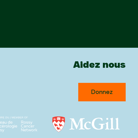
Aidez nous
Donnez