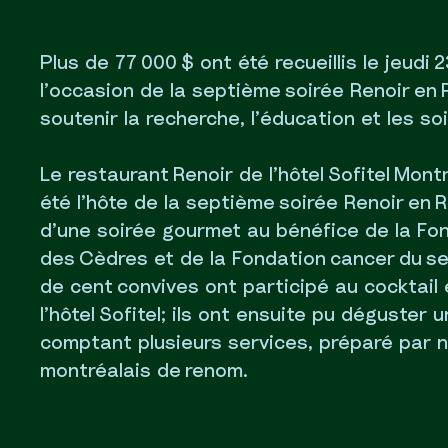
Plus de 77 000 $ ont été recueillis le jeudi 
l’occasion de la septième soirée Renoir en 
soutenir la recherche, l’éducation et les so
Le restaurant Renoir de l’hôtel Sofitel Mont
été l’hôte de la septième soirée Renoir en Ro
d’une soirée gourmet au bénéfice de la Fo
des Cèdres et de la Fondation cancer du se
de cent convives ont participé au cocktail 
l’hôtel Sofitel; ils ont ensuite pu déguster
comptant plusieurs services, préparé par 
montréalais de renom.