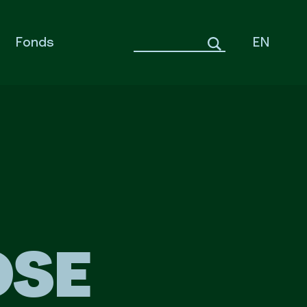
Fonds
EN
OSE