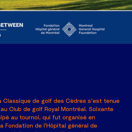
a Classique de golf des Cèdres s’est tenue
5 au Club de golf Royal Montréal. Soixante
ipé au tournoi, qui fut organisé en
la Fondation de l’Hôpital général de