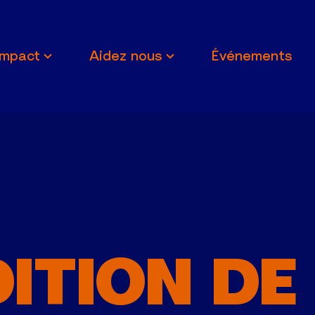
Impact
Aidez nous
Événements
DITION DE