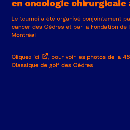
en oncologie chirurgical
Le tournoi a été organisé conjointement pa
cancer des Cèdres et par la Fondation de l
Montréal
Cliquez ici
, pour voir les photos de la 46
Classique de golf des Cèdres