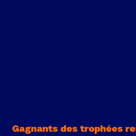
Gagnants des trophées re