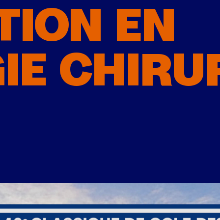
TION EN
IE CHIRU