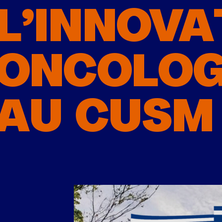
L’INNOVA
ONCOLOG
AU CUSM