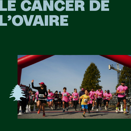
LE CANCER DE
L’OVAIRE