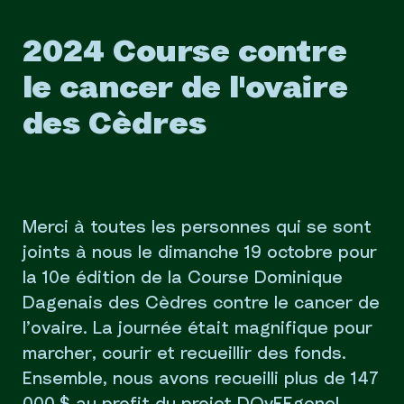
2024 Course contre
le cancer de l'ovaire
des Cèdres
Merci à toutes les personnes qui se sont
joints à nous le dimanche 19 octobre pour
la 10e édition de la Course Dominique
Dagenais des Cèdres contre le cancer de
l’ovaire. La journée était magnifique pour
marcher, courir et recueillir des fonds.
Ensemble, nous avons recueilli plus de 147