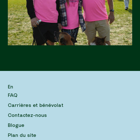
En
FAQ
Carrières et bénévolat
Contactez-nous
Blogue
Plan du site