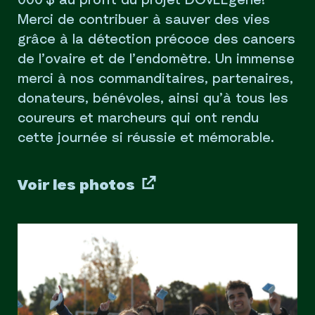
000 $ au profit du projet DOvEEgene!
Merci de contribuer à sauver des vies
grâce à la détection précoce des cancers
de l’ovaire et de l’endomètre. Un immense
merci à nos commanditaires, partenaires,
donateurs, bénévoles, ainsi qu’à tous les
coureurs et marcheurs qui ont rendu
cette journée si réussie et mémorable.
Voir les photos