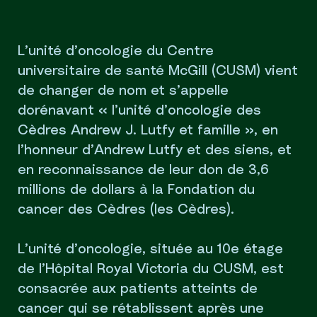
L’unité d’oncologie du Centre
universitaire de santé McGill (CUSM) vient
de changer de nom et s’appelle
dorénavant « l’unité d’oncologie des
Cèdres Andrew J. Lutfy et famille », en
l’honneur d’Andrew Lutfy et des siens, et
en reconnaissance de leur don de 3,6
millions de dollars à la Fondation du
cancer des Cèdres (les Cèdres).
L’unité d’oncologie, située au 10e étage
de l’Hôpital Royal Victoria du CUSM, est
consacrée aux patients atteints de
cancer qui se rétablissent après une