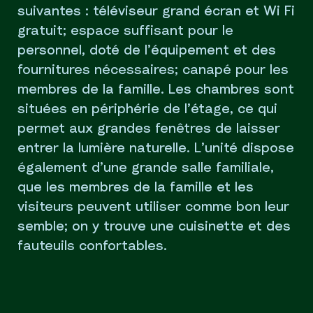
suivantes : téléviseur grand écran et Wi Fi
gratuit; espace suffisant pour le
personnel, doté de l’équipement et des
fournitures nécessaires; canapé pour les
membres de la famille. Les chambres sont
situées en périphérie de l’étage, ce qui
permet aux grandes fenêtres de laisser
entrer la lumière naturelle. L’unité dispose
également d’une grande salle familiale,
que les membres de la famille et les
visiteurs peuvent utiliser comme bon leur
semble; on y trouve une cuisinette et des
fauteuils confortables.