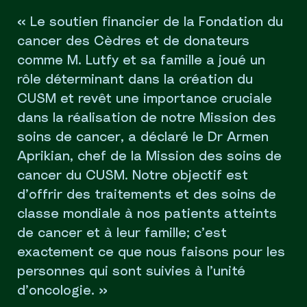
« Le soutien financier de la Fondation du
cancer des Cèdres et de donateurs
comme M. Lutfy et sa famille a joué un
rôle déterminant dans la création du
CUSM et revêt une importance cruciale
dans la réalisation de notre Mission des
soins de cancer, a déclaré le Dr Armen
Aprikian, chef de la Mission des soins de
cancer du CUSM. Notre objectif est
d’offrir des traitements et des soins de
classe mondiale à nos patients atteints
de cancer et à leur famille; c’est
exactement ce que nous faisons pour les
personnes qui sont suivies à l’unité
d’oncologie. »