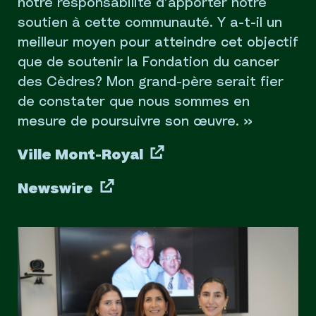
notre responsabilité d’apporter notre
soutien à cette communauté. Y a-t-il un
meilleur moyen pour atteindre cet objectif
que de soutenir la Fondation du cancer
des Cèdres? Mon grand-père serait fier
de constater que nous sommes en
mesure de poursuivre son œuvre. »
Ville Mont-Royal
Newswire