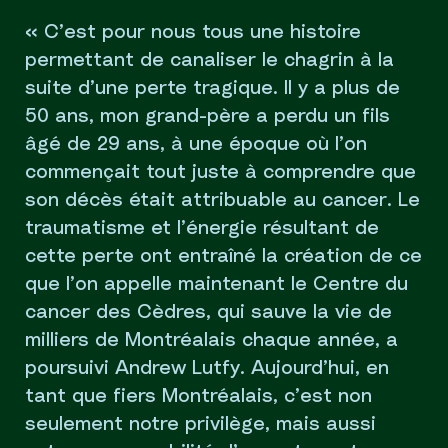
« C’est pour nous tous une histoire
permettant de canaliser le chagrin à la
suite d’une perte tragique. Il y a plus de
50 ans, mon grand-père a perdu un fils
âgé de 29 ans, à une époque où l’on
commençait tout juste à comprendre que
son décès était attribuable au cancer. Le
traumatisme et l’énergie résultant de
cette perte ont entraîné la création de ce
que l’on appelle maintenant le Centre du
cancer des Cèdres, qui sauve la vie de
milliers de Montréalais chaque année, a
poursuivi Andrew Lutfy. Aujourd’hui, en
tant que fiers Montréalais, c’est non
seulement notre privilège, mais aussi