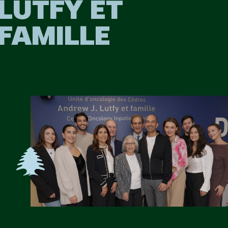
LUTFY ET
FAMILLE