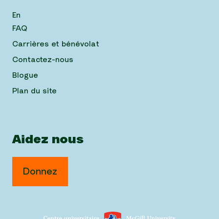
En
FAQ
Carrières et bénévolat
Contactez-nous
Blogue
Plan du site
Aidez nous
Donnez