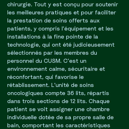
chirurgie. Tout y est conçu pour soutenir
les meilleures pratiques et pour faciliter
la prestation de soins offerts aux
patients, y compris l’équipement et les
installations à la fine pointe de la
technologie, qui ont été judicieusement
sélectionnés par les membres du
personnel du CUSM. C’est un
environnement calme, sécuritaire et
réconfortant, qui favorise le
rétablissement. L’unité de soins
oncologiques compte 36 lits, répartis
dans trois sections de 12 lits. Chaque
patient se voit assigner une chambre
individuelle dotée de sa propre salle de
bain, comportant les caractéristiques