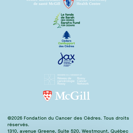
©2026 Fondation du Cancer des Cèdres. Tous droits
réservés.
1310, avenue Greene, Suite 520, Westmount, Québec