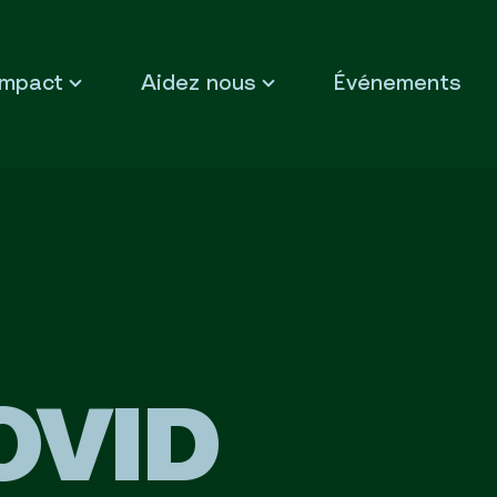
Impact
Aidez nous
Événements
OVID