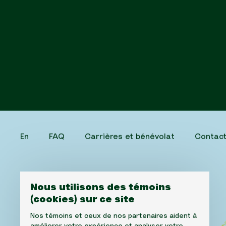
En
FAQ
Carrières et bénévolat
Contac
Nous utilisons des témoins
(cookies) sur ce site
Nos témoins et ceux de nos partenaires aident à