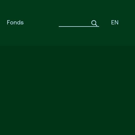
Fonds
EN