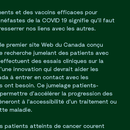
ments et des vaccins efficaces pour
néfastes de la COVID 19 signifie qu’il faut
resserrer nos liens avec les autres.
 le premier site Web du Canada conçu
 recherche jumelant des patients avec
effectuent des essais cliniques sur la
d’une innovation qui devrait aider les
da à entrer en contact avec les
ls ont besoin. Ce jumelage patients-
 permettre d’accélérer la progression des
neront à l’accessibilité d’un traitement ou
tte maladie.
s patients atteints de cancer courent