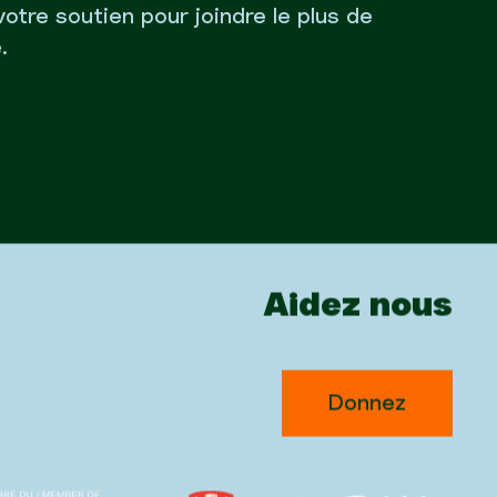
votre soutien pour joindre le plus de
.
Aidez nous
Donnez