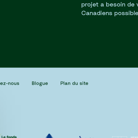
projet a besoin de 
Canadiens possible
tez-nous
Blogue
Plan du site