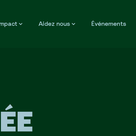
Impact
Aidez nous
Événements
ÉE