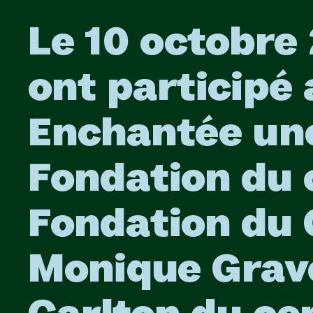
Le 10 octobre 
ont participé 
Enchantée une
Fondation du 
Fondation du 
Monique Grave