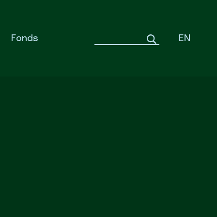
Fonds
EN