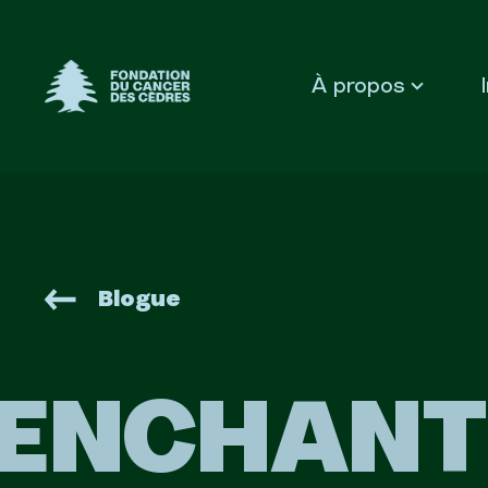
Fondation du Cancer des Cèdres
À propos
Blogue
ENCHANT