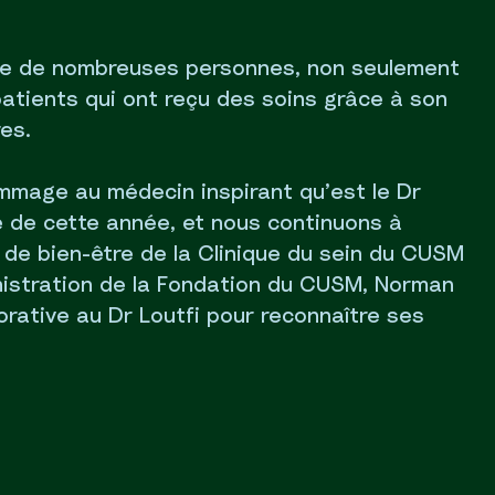
 vie de nombreuses personnes, non seulement
patients qui ont reçu des soins grâce à son
es.
mage au médecin inspirant qu’est le Dr
e de cette année, et nous continuons à
 de bien-être de la Clinique du sein du CUSM
inistration de la Fondation du CUSM, Norman
rative au Dr Loutfi pour reconnaître ses