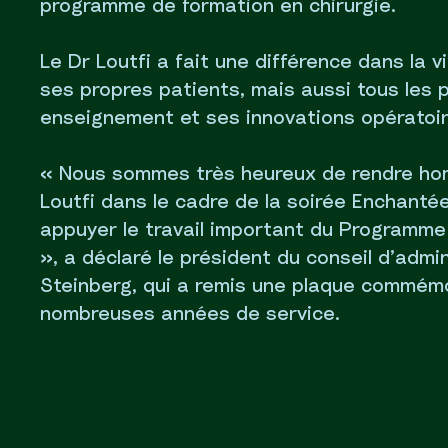
programme de formation en chirurgie.
Le Dr Loutfi a fait une différence dans la
ses propres patients, mais aussi tous les 
enseignement et ses innovations opératoir
« Nous sommes très heureux de rendre hom
Loutfi dans le cadre de la soirée Enchanté
appuyer le travail important du Programme
», a déclaré le président du conseil d’adm
Steinberg, qui a remis une plaque commémo
nombreuses années de service.