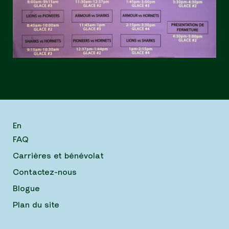
En
FAQ
Carrières et bénévolat
Contactez-nous
Blogue
Plan du site