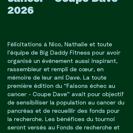
2026
Félicitations à Nico, Nathalie et toute
l’équipe de Big Daddy Fitness pour avoir
organisé un événement aussi inspirant,
rassembleur et rempli de cœur, en
mémoire de leur ami Dave. La toute
première édition du “Faisons échec au
cancer - Coupe Dave” avait pour objectif
de sensibiliser la population au cancer du
pancréas et de recueillir des fonds pour
la recherche. Les bénéfices du tournoi
seront versés au Fonds de recherche et