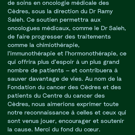
de soins en oncologie médicale des
Cèdres, sous la direction du Dr Ramy
Saleh. Ce soutien permettra aux
oncologues médicaux, comme le Dr Saleh,
de faire progresser des traitements
comme la chimiothérapie,
l’immunothérapie et l’hormonothérapie, ce
qui offrira plus d’espoir à un plus grand
nombre de patients — et contribuera à
sauver davantage de vies. Au nom de la
Fondation du cancer des Cèdres et des
patients du Centre du cancer des
Cèdres, nous aimerions exprimer toute
notre reconnaissance à celles et ceux qui
sont venus jouer, encourager et soutenir
la cause. Merci du fond du cœur.