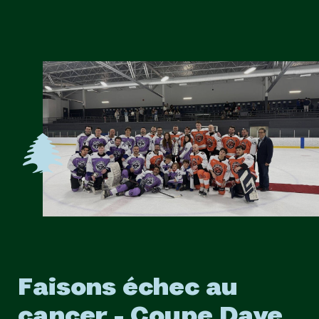
Faisons échec au
cancer - Coupe Dave