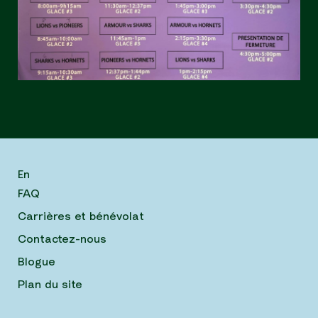
En
FAQ
Carrières et bénévolat
Contactez-nous
Blogue
Plan du site