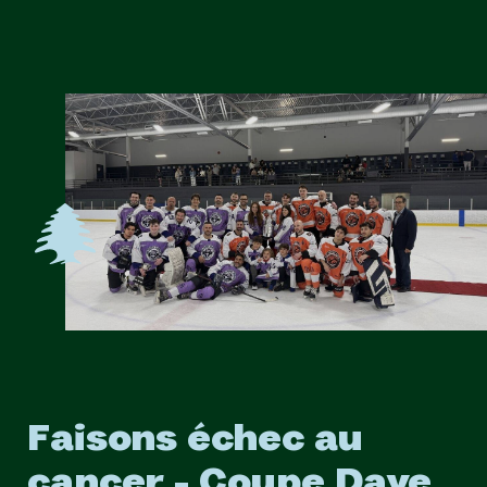
Faisons échec au
cancer - Coupe Dave