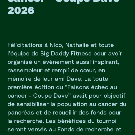
2026
Félicitations à Nico, Nathalie et toute
l’équipe de Big Daddy Fitness pour avoir
organisé un événement aussi inspirant,
rassembleur et rempli de cœur, en
mémoire de leur ami Dave. La toute
première édition du “Faisons échec au
cancer - Coupe Dave” avait pour objectif
de sensibiliser la population au cancer du
pancréas et de recueillir des fonds pour
la recherche. Les bénéfices du tournoi
seront versés au Fonds de recherche et