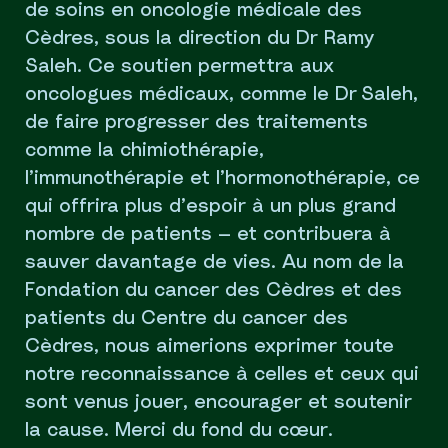
de soins en oncologie médicale des
Cèdres, sous la direction du Dr Ramy
Saleh. Ce soutien permettra aux
oncologues médicaux, comme le Dr Saleh,
de faire progresser des traitements
comme la chimiothérapie,
l’immunothérapie et l’hormonothérapie, ce
qui offrira plus d’espoir à un plus grand
nombre de patients — et contribuera à
sauver davantage de vies. Au nom de la
Fondation du cancer des Cèdres et des
patients du Centre du cancer des
Cèdres, nous aimerions exprimer toute
notre reconnaissance à celles et ceux qui
sont venus jouer, encourager et soutenir
la cause. Merci du fond du cœur.