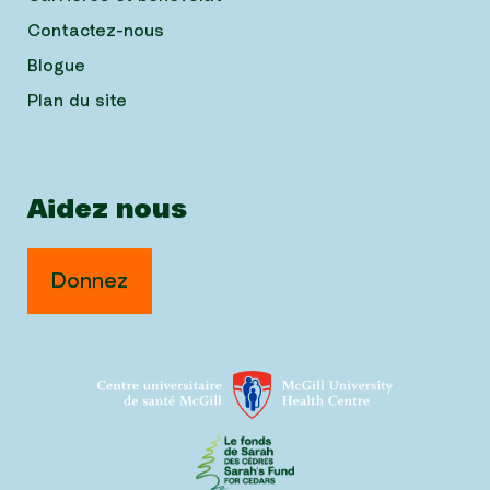
Contactez-nous
Blogue
Plan du site
Aidez nous
Donnez