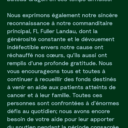
Nous exprimons également notre sincère
reconnaissance à notre commanditaire
principal, FL Fuller Landau, dont la
générosité constante et le dévouement
indéfectible envers notre cause ont
réchauffé nos cœurs, qu’ils aussi ont
remplis d’une profonde gratitude. Nous
vous encourageons tous et toutes à
continuer à recueillir des fonds destinés
à venir en aide aux patients atteints de
cancer et à leur famille. Toutes ces
personnes sont confrontées à d’énormes
défis au quotidien; nous avons encore
besoin de votre aide pour leur apporter
du soutien pendant la période consacrée