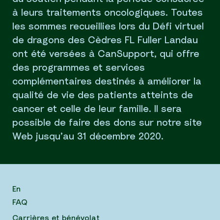
à leurs traitements oncologiques. Toutes
les sommes recueillies lors du Défi virtuel
de dragons des Cèdres FL Fuller Landau
ont été versées à CanSupport, qui offre
des programmes et services
complémentaires destinés à améliorer la
qualité de vie des patients atteints de
cancer et celle de leur famille. Il sera
possible de faire des dons sur notre site
Web jusqu’au 31 décembre 2020.
En
FAQ
Carrières et bénévolat