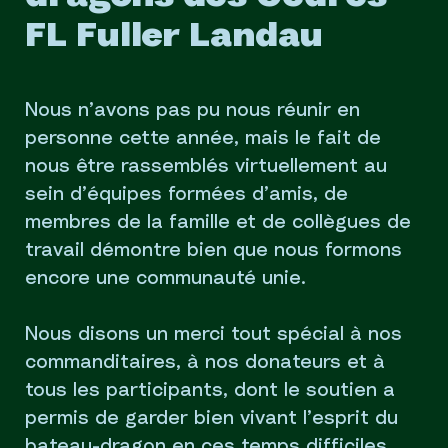
FL Fuller Landau
Nous n’avons pas pu nous réunir en
personne cette année, mais le fait de
nous être rassemblés virtuellement au
sein d’équipes formées d’amis, de
membres de la famille et de collègues de
travail démontre bien que nous formons
encore une communauté unie.
Nous disons un merci tout spécial à nos
commanditaires, à nos donateurs et à
tous les participants, dont le soutien a
permis de garder bien vivant l’esprit du
bateau-dragon en ces temps difficiles.