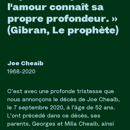
l'amour connaît sa
propre profondeur. »
(Gibran, Le prophète)
Joe Cheaib
1968-2020
C’est avec une profonde tristesse que
nous annonçons le décès de Joe Cheaib,
le 7 septembre 2020, à l’âge de 52 ans.
L’ont précédé dans ce décès, ses
parents, Georges et Milia Cheaib, ainsi