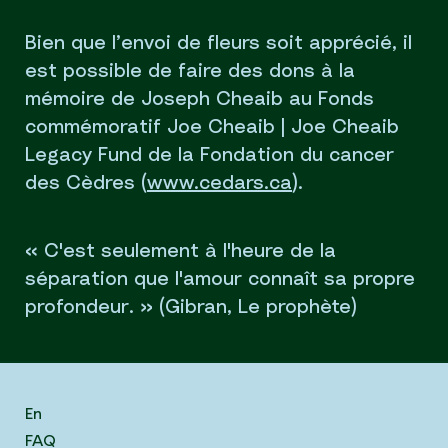
Bien que l’envoi de fleurs soit apprécié, il
est possible de faire des dons à la
mémoire de Joseph Cheaib au Fonds
commémoratif Joe Cheaib | Joe Cheaib
Legacy Fund de la Fondation du cancer
des Cèdres (
www.cedars.ca
).
« C'est seulement à l'heure de la
séparation que l'amour connaît sa propre
profondeur. » (Gibran, Le prophète)
En
FAQ