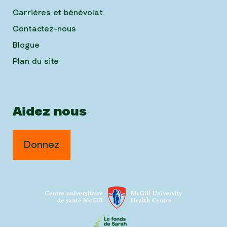
Carrières et bénévolat
Contactez-nous
Blogue
Plan du site
Aidez nous
Donnez