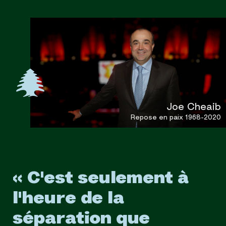
Joe Cheaib
Repose en paix 1968-2020
« C'est seulement à
l'heure de la
séparation que