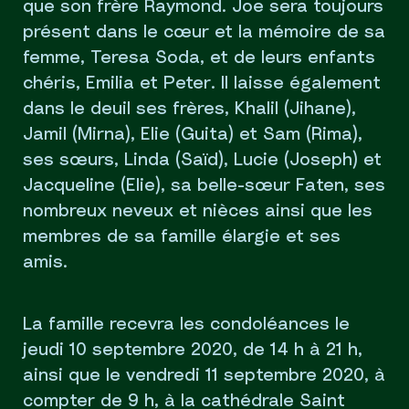
que son frère Raymond. Joe sera toujours
présent dans le cœur et la mémoire de sa
femme, Teresa Soda, et de leurs enfants
chéris, Emilia et Peter. Il laisse également
dans le deuil ses frères, Khalil (Jihane),
Jamil (Mirna), Elie (Guita) et Sam (Rima),
ses sœurs, Linda (Saïd), Lucie (Joseph) et
Jacqueline (Elie), sa belle-sœur Faten, ses
nombreux neveux et nièces ainsi que les
membres de sa famille élargie et ses
amis.
La famille recevra les condoléances le
jeudi 10 septembre 2020, de 14 h à 21 h,
ainsi que le vendredi 11 septembre 2020, à
compter de 9 h, à la cathédrale Saint