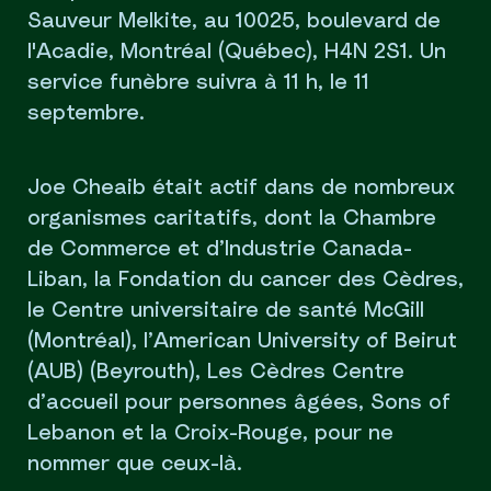
Sauveur Melkite, au 10025, boulevard de
l'Acadie, Montréal (Québec), H4N 2S1. Un
service funèbre suivra à 11 h, le 11
septembre.
Joe Cheaib était actif dans de nombreux
organismes caritatifs, dont la Chambre
de Commerce et d’Industrie Canada-
Liban, la Fondation du cancer des Cèdres,
le Centre universitaire de santé McGill
(Montréal), l’American University of Beirut
(AUB) (Beyrouth), Les Cèdres Centre
d’accueil pour personnes âgées, Sons of
Lebanon et la Croix-Rouge, pour ne
nommer que ceux-là.