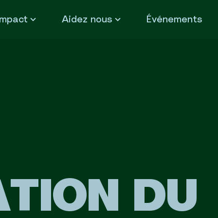
Impact
Aidez nous
Événements
ATION DU