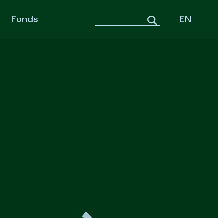
Fonds
EN