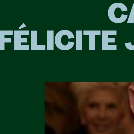
C
FÉLICITE