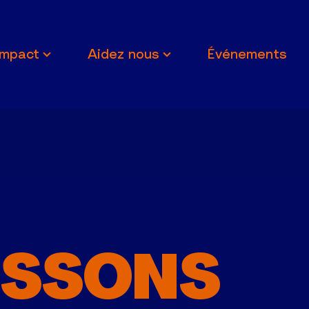
Impact
Aidez nous
Événements
ISSONS