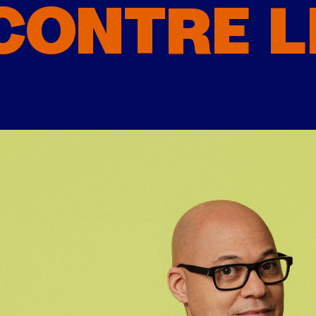
CONTRE L