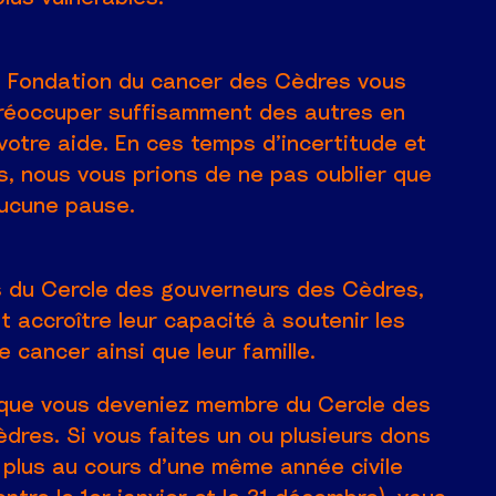
la Fondation du cancer des Cèdres vous
réoccuper suffisamment des autres en
 votre aide. En ces temps d’incertitude et
, nous vous prions de ne pas oublier que
aucune pause.
is du Cercle des gouverneurs des Cèdres,
 accroître leur capacité à soutenir les
 cancer ainsi que leur famille.
 que vous deveniez membre du Cercle des
dres. Si vous faites un ou plusieurs dons
 plus au cours d’une même année civile