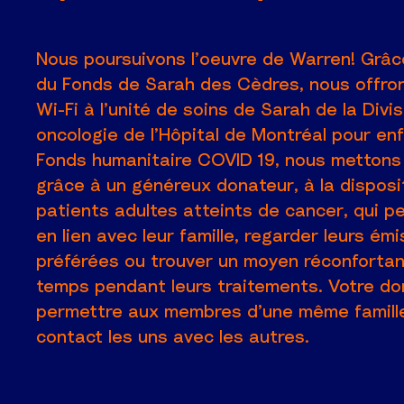
Nous poursuivons l’oeuvre de Warren! Grâc
du Fonds de Sarah des Cèdres, nous offron
Wi-Fi à l’unité de soins de Sarah de la Divi
oncologie de l’Hôpital de Montréal pour enf
Fonds humanitaire COVID 19, nous mettons 
grâce à un généreux donateur, à la disposi
patients adultes atteints de cancer, qui pe
en lien avec leur famille, regarder leurs ém
préférées ou trouver un moyen réconfortan
temps pendant leurs traitements. Votre do
permettre aux membres d’une même famille
contact les uns avec les autres.