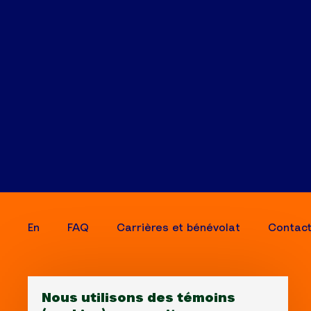
En
FAQ
Carrières et bénévolat
Contac
Nous utilisons des témoins