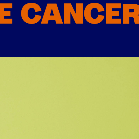
E CANCE