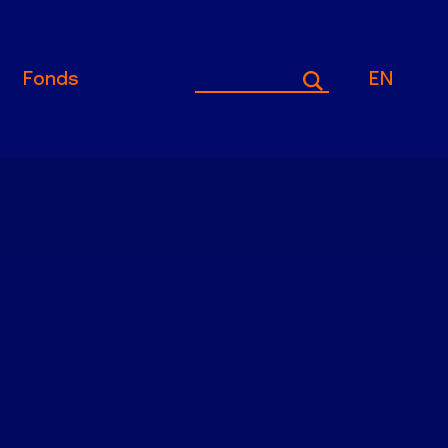
Fonds
EN