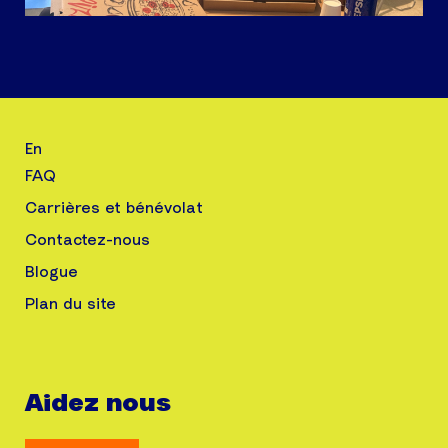
En
FAQ
Carrières et bénévolat
Contactez-nous
Blogue
Plan du site
Aidez nous