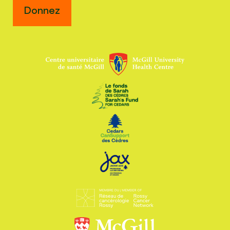
Donnez