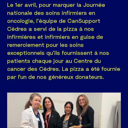
Le 1er avril, pour marquer la Journée
nationale des soins infirmiers en
oncologie, l’équipe de CanSupport
Cèdres a servi de la pizza à nos
infirmières et infirmiers en guise de
remerciement pour les soins
exceptionnels qu’ils fournissent à nos
patients chaque jour au Centre du
cancer des Cèdres. La pizza a été fournie
par l'un de nos généreux donateurs.