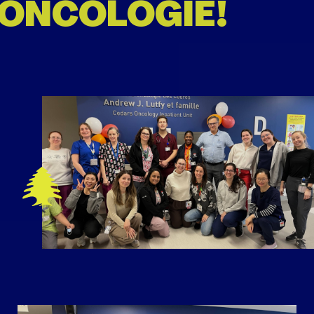
ONCOLOGIE!