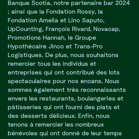
Banque Scotia, notre partenaire bar 2024
; ainsi que la Fondation Rossy, la
Fondation Amelia et Lino Saputo,
UpCounting, François Rivard, Novacap,
Promotions Hannah, le Groupe
Hypothécaire Jinco et Trans-Pro
Logistiques. De plus, nous souhaitons
remercier tous les individus et
entreprises qui ont contribué des lots
spectaculaires pour nos encans. Nous
sommes également très reconnaissants
envers les restaurants, boulangeries et
pâtisseries qui ont fourni des plats et
des desserts délicieux. Enfin, nous
tenons à remercier les nombreux
bénévoles qui ont donné de leur temps