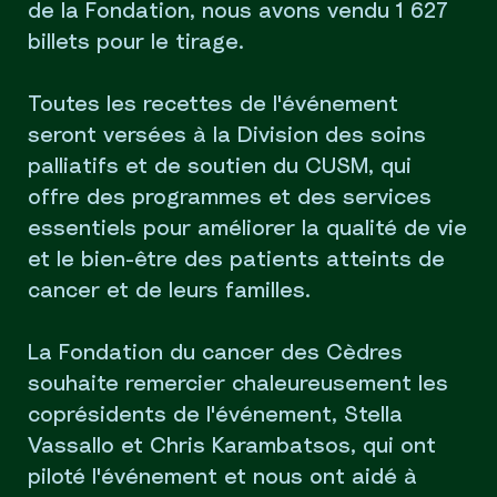
de la Fondation, nous avons vendu 1 627
billets pour le tirage.
Toutes les recettes de l'événement
seront versées à la Division des soins
palliatifs et de soutien du CUSM, qui
offre des programmes et des services
essentiels pour améliorer la qualité de vie
et le bien-être des patients atteints de
cancer et de leurs familles.
La Fondation du cancer des Cèdres
souhaite remercier chaleureusement les
coprésidents de l'événement, Stella
Vassallo et Chris Karambatsos, qui ont
piloté l'événement et nous ont aidé à