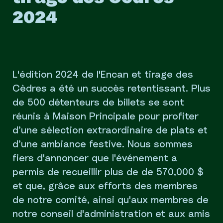
2024
L'édition 2024 de l'Encan et tirage des
Cèdres a été un succès retentissant. Plus
de 500 détenteurs de billets se sont
réunis à Maison Principale pour profiter
d’une sélection extraordinaire de plats et
d’une ambiance festive. Nous sommes
fiers d'annoncer que l'événement a
permis de recueillir plus de de 570,000 $
et que, grâce aux efforts des membres
de notre comité, ainsi qu'aux membres de
notre conseil d'administration et aux amis