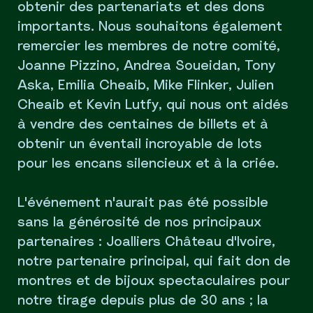
obtenir des partenariats et des dons
importants. Nous souhaitons également
remercier les membres de notre comité,
Joanne Pizzino, Andrea Soueidan, Tony
Aska, Emilia Cheaib, Mike Flinker, Julien
Cheaib et Kevin Lutfy, qui nous ont aidés
à vendre des centaines de billets et à
obtenir un éventail incroyable de lots
pour les encans silencieux et à la criée.
L'événement n'aurait pas été possible
sans la générosité de nos principaux
partenaires : Joalliers Château d'Ivoire,
notre partenaire principal, qui fait don de
montres et de bijoux spectaculaires pour
notre tirage depuis plus de 30 ans ; la