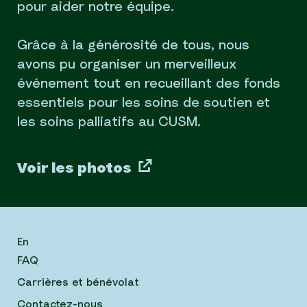
pour aider notre équipe.
Grâce à la générosité de tous, nous
avons pu organiser un merveilleux
événement tout en recueillant des fonds
essentiels pour les soins de soutien et
les soins palliatifs au CUSM.
Voir les photos
En
FAQ
Carrières et bénévolat
Contactez-nous