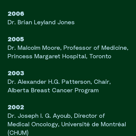
2006
Dr. Brian Leyland Jones
2005
Dr. Malcolm Moore, Professor of Medicine,
Princess Margaret Hospital, Toronto
2003
Dr. Alexander H.G. Patterson, Chair,
Alberta Breast Cancer Program
2002
Dr. Joseph I. G. Ayoub, Director of
Medical Oncology, Université de Montréal
(CHUM)