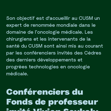
Son objectif est d'accueillir au CUSM un
expert de renommée mondiale dans le
domaine de l’oncologie médicale. Les
chirurgiens et les intervenants de la
santé du CUSM sont ainsi mis au courant
par les conférenciers invités des Cèdres
des derniers développements et
progrèes technologies en oncologie
médicale.
Conférenciers du
Fonds de professeur