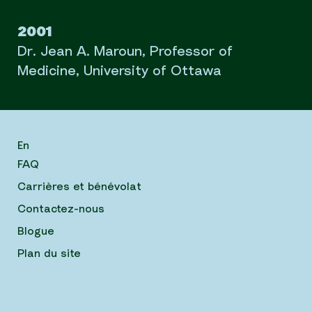
2001
Dr. Jean A. Maroun, Professor of
Medicine, University of Ottawa
En
FAQ
Carrières et bénévolat
Contactez-nous
Blogue
Plan du site