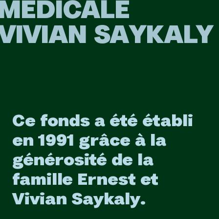
MÉDICALE
VIVIAN SAYKALY
Ce fonds a été établi
en 1991 grâce à la
générosité de la
famille Ernest et
Vivian Saykaly.