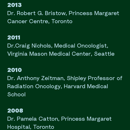
2013
Dr. Robert G. Bristow, Princess Margaret
Cancer Centre, Toronto
2011
Dr.Craig Nichols, Medical Oncologist,
Virginia Mason Medical Center, Seattle
2010
Dr. Anthony Zeitman, Shipley Professor of
Radiation Oncology, Harvard Medical
School
2008
Dr. Pamela Catton, Princess Margaret
Hospital, Toronto