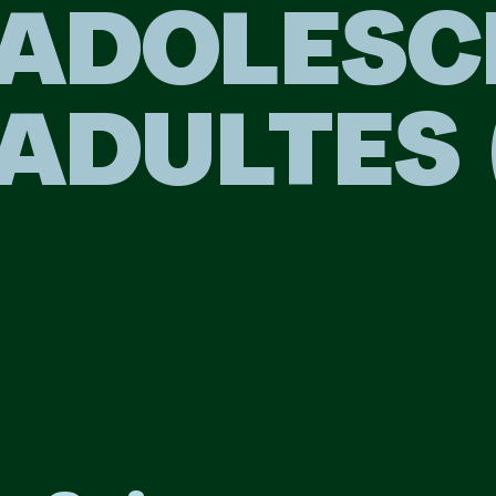
ADOLESC
ADULTES 