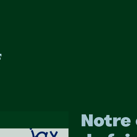
Notre 