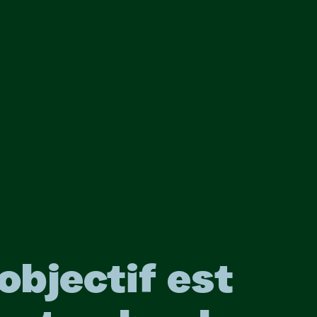
objectif est