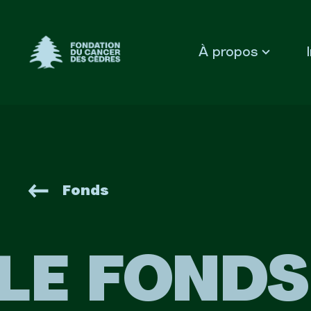
Fondation du Cancer des Cèdres
À propos
Fonds
LE FONDS