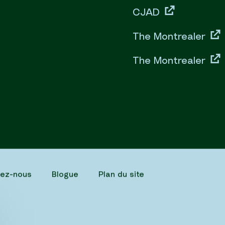
CJAD
The Montrealer
The Montrealer
tez-nous
Blogue
Plan du site