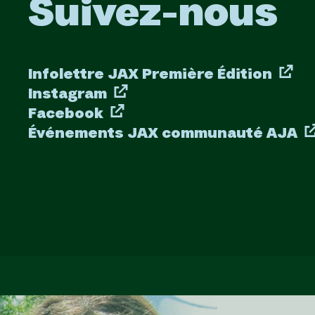
Suivez-nous
Infolettre JAX Première Édition
Instagram
Facebook
Événements JAX communauté AJA