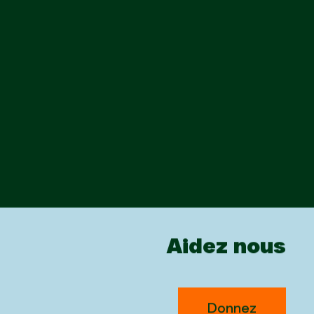
Aidez nous
Donnez