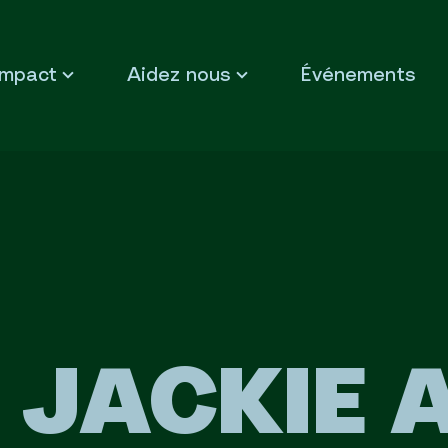
Impact
Aidez nous
Événements
 JACKIE 