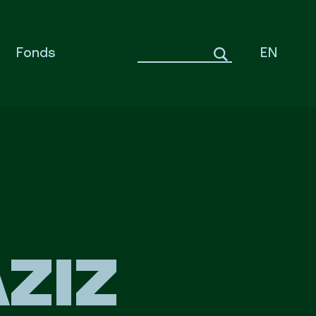
Fonds
EN
AZIZ