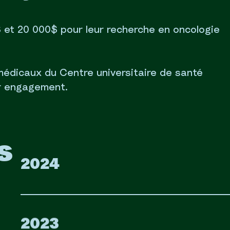
$ et 20 000$ pour leur recherche en oncologie
médicaux du Centre universitaire de santé
ur engagement.
s
2024
2023