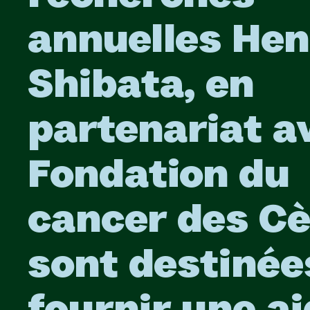
annuelles Hen
Shibata, en
partenariat a
Fondation du
cancer des Cè
sont destinée