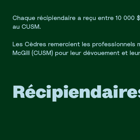
Chaque récipiendaire a reçu entre 10 000 
au CUSM.
Les Cèdres remercient les professionnels 
McGill (CUSM) pour leur dévouement et le
Récipiendaire