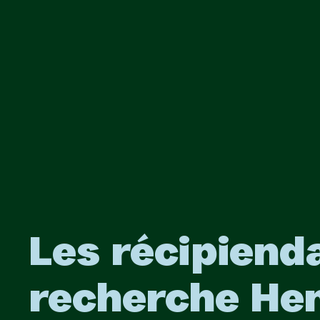
Les récipiend
recherche Hen