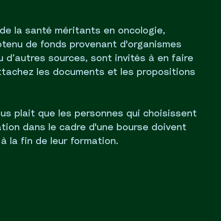
de la santé méritants en oncologie,
btenu de fonds provenant d'organismes
 d’autres sources, sont invités à en faire
tachez les documents et les propositions
vous plait que les personnes qui choisissent
ation dans le cadre d'une bourse doivent
 la fin de leur formation.