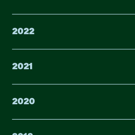
2022
2021
2020