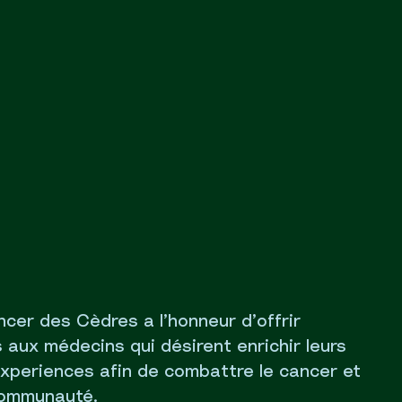
cer des Cèdres a l’honneur d’offrir
 aux médecins qui désirent enrichir leurs
xperiences afin de combattre le cancer et
 communauté.